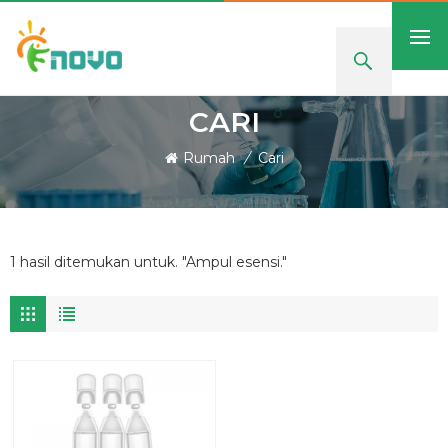
CARI
Rumah
/
Cari
1 hasil ditemukan untuk. "Ampul esensi."