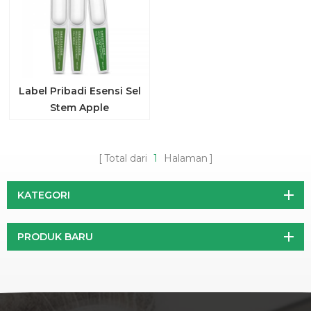
Label Pribadi Esensi Sel
Stem Apple
Total dari
1
Halaman
KATEGORI
PRODUK BARU