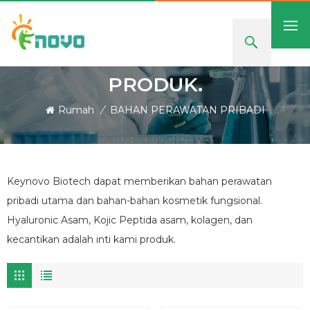
PRODUK.
Rumah
/
BAHAN PERAWATAN PRIBADI
Keynovo Biotech dapat memberikan bahan perawatan
pribadi utama dan bahan-bahan kosmetik fungsional.
Hyaluronic Asam, Kojic Peptida asam, kolagen, dan
kecantikan adalah inti kami produk.