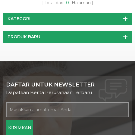
Total dari
0
Halaman
KATEGORI
PRODUK BARU
DAFTAR UNTUK NEWSLETTER
Dapatkan Berita Perusahaan Terbaru