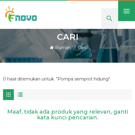
CARI
Rumah
/
Cari
0 hasil ditemukan untuk. "Pompa semprot hidung"
Maaf, tidak ada produk yang relevan, ganti
kata kunci pencarian.