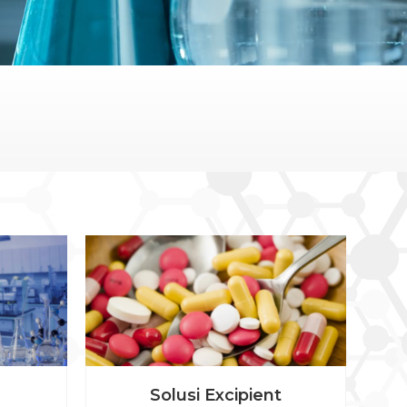
Solusi Excipient