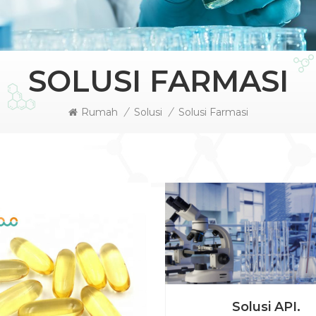
SOLUSI FARMASI
Rumah
/
Solusi
/
Solusi Farmasi
Solusi API.