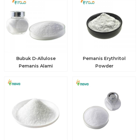
Bubuk D-Allulose
Pemanis Erythritol
Pemanis Alami
Powder