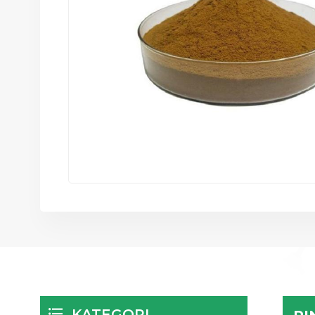
KATEGORI