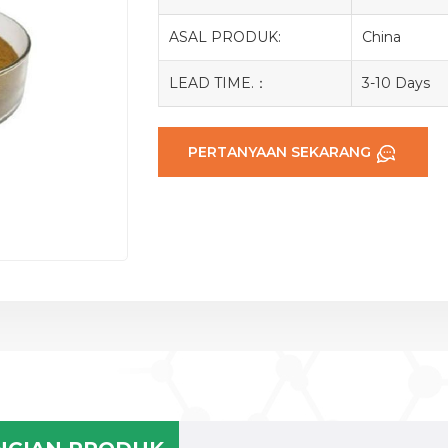
ASAL PRODUK:
China
LEAD TIME.：
3-10 Days
PERTANYAAN SEKARANG