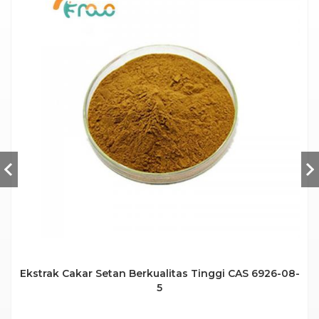
Ekstrak Cakar Setan Berkualitas Tinggi CAS 6926-08-
5