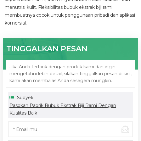
menutrisi kulit. Fleksibilitas bubuk ekstrak biji rami
membuatnya cocok untuk penggunaan pribadi dan aplikasi
komersial.
TINGGALKAN PESAN
Jika Anda tertarik dengan produk kami dan ingin
mengetahui lebih detail, silakan tinggalkan pesan di sini,
kami akan membalas Anda sesegera mungkin.
Subyek :
Pasokan Pabrik Bubuk Ekstrak Biji Rami Dengan
Kualitas Baik