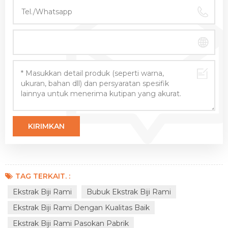
TAG TERKAIT. :
Ekstrak Biji Rami
Bubuk Ekstrak Biji Rami
Ekstrak Biji Rami Dengan Kualitas Baik
Ekstrak Biji Rami Pasokan Pabrik