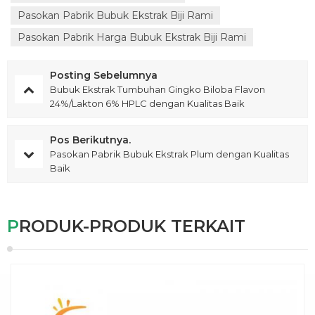
Pasokan Pabrik Bubuk Ekstrak Biji Rami
Pasokan Pabrik Harga Bubuk Ekstrak Biji Rami
Posting Sebelumnya
Bubuk Ekstrak Tumbuhan Gingko Biloba Flavon
24%/Lakton 6% HPLC dengan Kualitas Baik
Pos Berikutnya.
Pasokan Pabrik Bubuk Ekstrak Plum dengan Kualitas
Baik
PRODUK-PRODUK TERKAIT