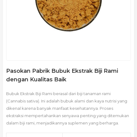
Pasokan Pabrik Bubuk Ekstrak Biji Rami
dengan Kualitas Baik
Bubuk Ekstrak Biji Rami berasal dari biji tanaman rami
(Cannabis sativa). Ini adalah bubuk alami dan kaya nutrisi yang
dikenal karena banyak manfaat kesehatannya. Proses
ekstraksi mempertahankan senyawa penting yang ditemukan
dalam biji rami, menjadikannya suplemen yang berharga.