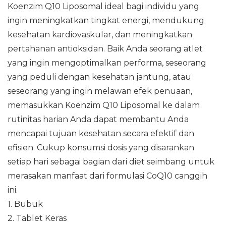
Koenzim Q10 Liposomal ideal bagi individu yang
ingin meningkatkan tingkat energi, mendukung
kesehatan kardiovaskular, dan meningkatkan
pertahanan antioksidan. Baik Anda seorang atlet
yang ingin mengoptimalkan performa, seseorang
yang peduli dengan kesehatan jantung, atau
seseorang yang ingin melawan efek penuaan,
memasukkan Koenzim Q10 Liposomal ke dalam
rutinitas harian Anda dapat membantu Anda
mencapai tujuan kesehatan secara efektif dan
efisien. Cukup konsumsi dosis yang disarankan
setiap hari sebagai bagian dari diet seimbang untuk
merasakan manfaat dari formulasi CoQ10 canggih
ini.
1. Bubuk
2. Tablet Keras