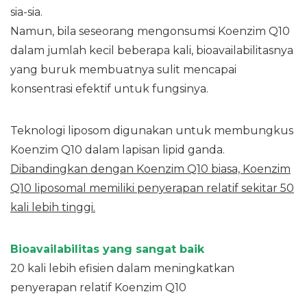
sia-sia.
Namun, bila seseorang mengonsumsi Koenzim Q10
dalam jumlah kecil beberapa kali, bioavailabilitasnya
yang buruk membuatnya sulit mencapai
konsentrasi efektif untuk fungsinya.
Teknologi liposom digunakan untuk membungkus
Koenzim Q10 dalam lapisan lipid ganda.
Dibandingkan dengan Koenzim Q10 biasa, Koenzim
Q10 liposomal memiliki penyerapan relatif sekitar 50
kali lebih tinggi.
Bioavailabilitas yang sangat baik
20 kali lebih efisien dalam meningkatkan
penyerapan relatif Koenzim Q10