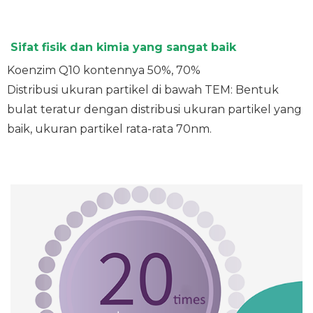
Sifat fisik dan kimia yang sangat baik
Koenzim Q10
kontennya 50%, 70%
Distribusi ukuran partikel di bawah TEM: Bentuk
bulat teratur dengan distribusi ukuran partikel yang
baik, ukuran partikel rata-rata 70nm.