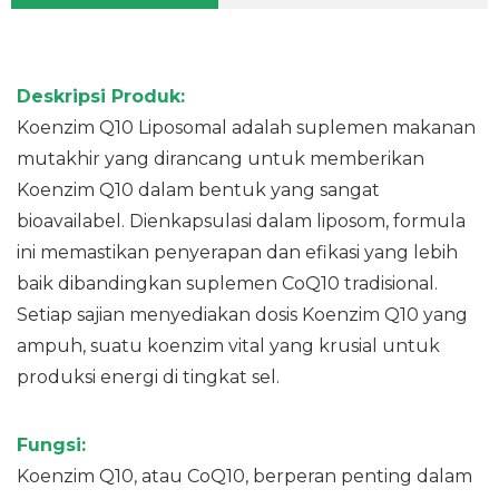
Deskripsi Produk:
Koenzim Q10 Liposomal adalah suplemen makanan
mutakhir yang dirancang untuk memberikan
Koenzim Q10 dalam bentuk yang sangat
bioavailabel. Dienkapsulasi dalam liposom, formula
ini memastikan penyerapan dan efikasi yang lebih
baik dibandingkan suplemen CoQ10 tradisional.
Setiap sajian menyediakan dosis Koenzim Q10 yang
ampuh, suatu koenzim vital yang krusial untuk
produksi energi di tingkat sel.
Fungsi:
Koenzim Q10, atau CoQ10, berperan penting dalam