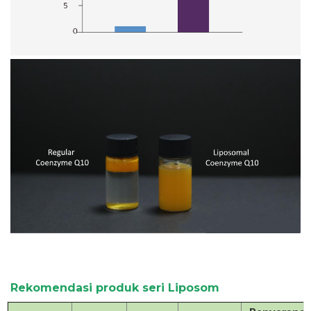
Rekomendasi produk seri Liposom