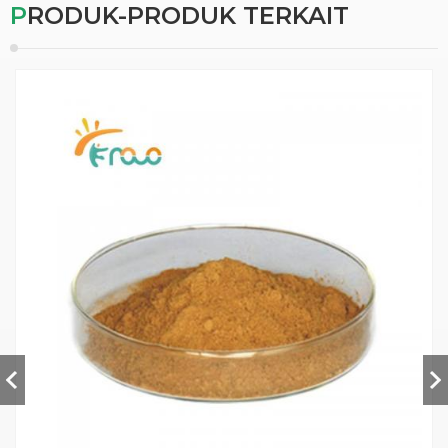
PRODUK-PRODUK TERKAIT