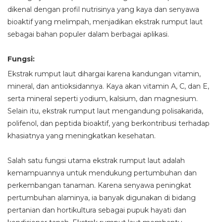
dikenal dengan profil nutrisinya yang kaya dan senyawa
bioaktif yang melimpah, menjadikan ekstrak rumput laut
sebagai bahan populer dalam berbagai aplikasi.
Fungsi:
Ekstrak rumput laut dihargai karena kandungan vitamin,
mineral, dan antioksidannya. Kaya akan vitamin A, C, dan E,
serta mineral seperti yodium, kalsium, dan magnesium.
Selain itu, ekstrak rumput laut mengandung polisakarida,
polifenol, dan peptida bioaktif, yang berkontribusi terhadap
khasiatnya yang meningkatkan kesehatan.
Salah satu fungsi utama ekstrak rumput laut adalah
kemampuannya untuk mendukung pertumbuhan dan
perkembangan tanaman. Karena senyawa peningkat
pertumbuhan alaminya, ia banyak digunakan di bidang
pertanian dan hortikultura sebagai pupuk hayati dan