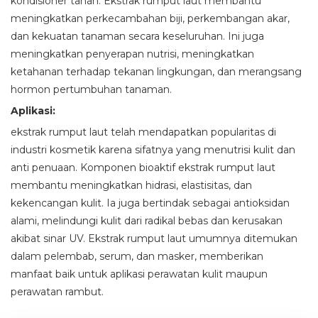
kondisioner tanah. Ekstrak rumput laut membantu
meningkatkan perkecambahan biji, perkembangan akar,
dan kekuatan tanaman secara keseluruhan. Ini juga
meningkatkan penyerapan nutrisi, meningkatkan
ketahanan terhadap tekanan lingkungan, dan merangsang
hormon pertumbuhan tanaman.
Aplikasi:
ekstrak rumput laut telah mendapatkan popularitas di
industri kosmetik karena sifatnya yang menutrisi kulit dan
anti penuaan. Komponen bioaktif ekstrak rumput laut
membantu meningkatkan hidrasi, elastisitas, dan
kekencangan kulit. Ia juga bertindak sebagai antioksidan
alami, melindungi kulit dari radikal bebas dan kerusakan
akibat sinar UV. Ekstrak rumput laut umumnya ditemukan
dalam pelembab, serum, dan masker, memberikan
manfaat baik untuk aplikasi perawatan kulit maupun
perawatan rambut.