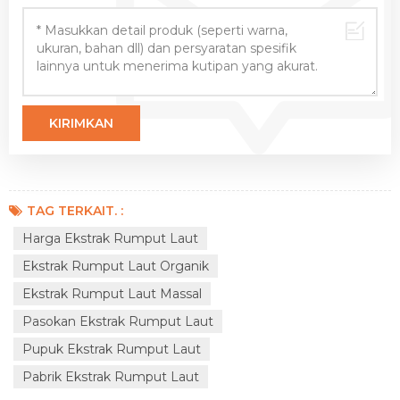
TAG TERKAIT. :
Harga Ekstrak Rumput Laut
Ekstrak Rumput Laut Organik
Ekstrak Rumput Laut Massal
Pasokan Ekstrak Rumput Laut
Pupuk Ekstrak Rumput Laut
Pabrik Ekstrak Rumput Laut