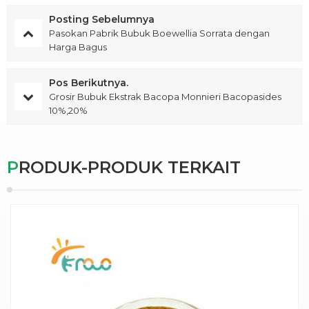
Posting Sebelumnya
Pasokan Pabrik Bubuk Boewellia Sorrata dengan
Harga Bagus
Pos Berikutnya.
Grosir Bubuk Ekstrak Bacopa Monnieri Bacopasides
10%,20%
PRODUK-PRODUK TERKAIT