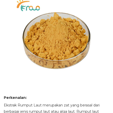
Perkenalan:
Ekstrak Rumput Laut merupakan zat yang berasal dari
berbagai jenis rumput laut atau alga laut. Rumput laut