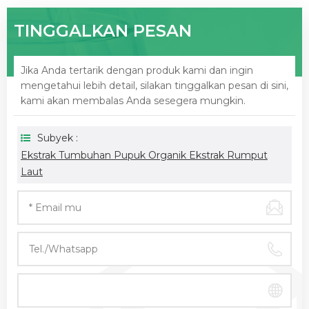
TINGGALKAN PESAN
Jika Anda tertarik dengan produk kami dan ingin
mengetahui lebih detail, silakan tinggalkan pesan di sini,
kami akan membalas Anda sesegera mungkin.
Subyek :
Ekstrak Tumbuhan Pupuk Organik Ekstrak Rumput
Laut