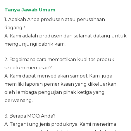
Tanya Jawab Umum
1. Apakah Anda produsen atau perusahaan
dagang?
A: Kami adalah produsen dan selamat datang untuk
mengunjungi pabrik kami.
2. Bagaimana cara memastikan kualitas produk
sebelum memesan?
A: Kami dapat menyediakan sampel. Kami juga
memiliki laporan pemeriksaan yang dikeluarkan
oleh lembaga pengujian pihak ketiga yang
berwenang.
3. Berapa MOQ Anda?
A: Tergantung jenis produknya. Kami menerima