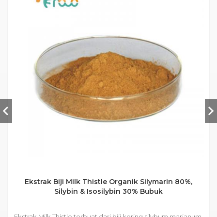
Ekstrak Biji Milk Thistle Organik Silymarin 80%,
Silybin & Isosilybin 30% Bubuk
Ekstrak Milk Thistle terbuat dari biji kering silybum marianum.