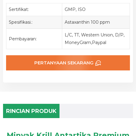
Sertifikat:
GMP, ISO
Spesifikasi.:
Astaxanthin 100 ppm
L/C, TT, Western Union, D/P,
Pembayaran:
MoneyGram,Paypal
PERTANYAAN SEKARANG
RINCIAN PRODUK
Minyak Krill Antartika Premium