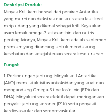
Deskripsi Produk:
Minyak Krill kami berasal dari perairan Antartika
yang murni dan diekstrak dari krustasea laut kecil
mirip udang yang dikenal sebagai krill. Kaya akan
asam lemak omega-3, astaxanthin, dan nutrisi
penting lainnya, Minyak Krill kami adalah suplemen
premium yang dirancang untuk mendukung
kesehatan dan kesejahteraan secara keseluruhan.
Fungsi:
1. Perlindungan jantung:
Minyak krill Antartika
(AKO) memiliki aktivitas antioksidan yang kuat dan
mengandung Omega-3 tipe fosfolipid (EPA dan
DHA). Minyak ini secara efektif dapat meringankan
penyakit jantung koroner (PJK) serta penyakit
kardiovaskular dan serebrovaskular.