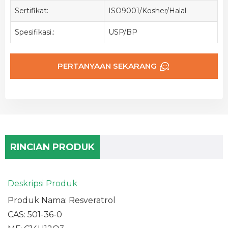
Sertifikat:
ISO9001/Kosher/Halal
Spesifikasi.:
USP/BP
PERTANYAAN SEKARANG
RINCIAN PRODUK
Deskripsi Produk
Produk Nama: Resveratrol
CAS: 501-36-0