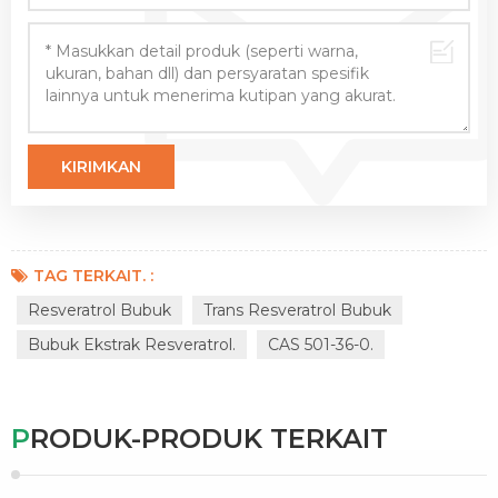
TAG TERKAIT. :
Resveratrol Bubuk
Trans Resveratrol Bubuk
Bubuk Ekstrak Resveratrol.
CAS 501-36-0.
PRODUK-PRODUK TERKAIT