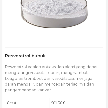
Resveratrol bubuk
Resveratrol adalah antioksidan alami yang dapat
mengurangi viskositas darah, menghambat
koagulasi trombosit dan vasodilatasi, menjaga
darah mengalir, dan mencegah terjadinya dan
pengembangan kanker.
Cas #:
501-36-0