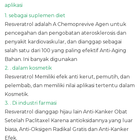
aplikasi
1. sebagai suplemen diet
Resveratrol adalah A Chemoprevive Agen untuk
pencegahan dan pengobatan aterosklerosis dan
penyakit kardiovaskular, dan dianggap sebagai
salah satu dari 100 yang paling efektif Anti-Aging
Bahan. Ini banyak digunakan
2. . dalam kosmetik
Resveratrol Memiliki efek anti kerut, pemutih, dan
pelembab, dan memiliki nilai aplikasi tertentu dalam
Kosmetik.
3. . Di industri farmasi
Resveratrol dianggap hijau lain Anti-Kanker Obat
Setelah Paclitaxel Karena antioksidannya yang luar
biasa, Anti-Oksigen Radikal Gratis dan Anti-Kanker
Efek.