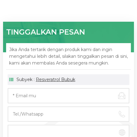
TINGGALKAN PESAN
Jika Anda tertarik dengan produk kami dan ingin
mengetahui lebih detail, silakan tinggalkan pesan di sini,
kami akan membalas Anda sesegera mungkin.
Subyek :
Resveratrol Bubuk