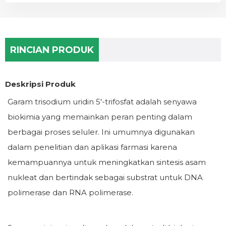
RINCIAN PRODUK
Deskripsi Produk
Garam trisodium uridin 5'-trifosfat adalah senyawa
biokimia yang memainkan peran penting dalam
berbagai proses seluler. Ini umumnya digunakan
dalam penelitian dan aplikasi farmasi karena
kemampuannya untuk meningkatkan sintesis asam
nukleat dan bertindak sebagai substrat untuk DNA
polimerase dan RNA polimerase.