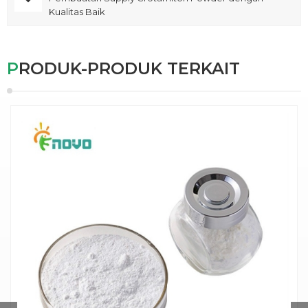
Kualitas Baik
PRODUK-PRODUK TERKAIT