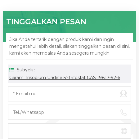
TINGGALKAN PESAN
Jika Anda tertarik dengan produk kami dan ingin
mengetahui lebih detail, silakan tinggalkan pesan di sini,
kami akan membalas Anda sesegera mungkin.
Subyek :
Garam Trisodium Uridine 5′-Trifosfat CAS 19817-92-6