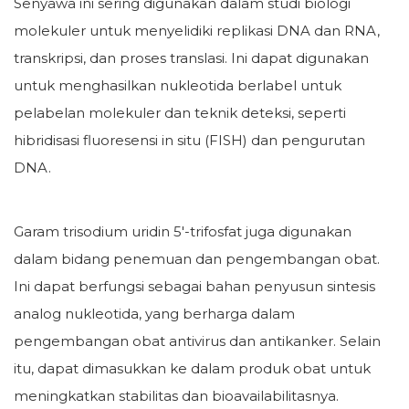
Senyawa ini sering digunakan dalam studi biologi
molekuler untuk menyelidiki replikasi DNA dan RNA,
transkripsi, dan proses translasi. Ini dapat digunakan
untuk menghasilkan nukleotida berlabel untuk
pelabelan molekuler dan teknik deteksi, seperti
hibridisasi fluoresensi in situ (FISH) dan pengurutan
DNA.
Garam trisodium uridin 5'-trifosfat juga digunakan
dalam bidang penemuan dan pengembangan obat.
Ini dapat berfungsi sebagai bahan penyusun sintesis
analog nukleotida, yang berharga dalam
pengembangan obat antivirus dan antikanker. Selain
itu, dapat dimasukkan ke dalam produk obat untuk
meningkatkan stabilitas dan bioavailabilitasnya.