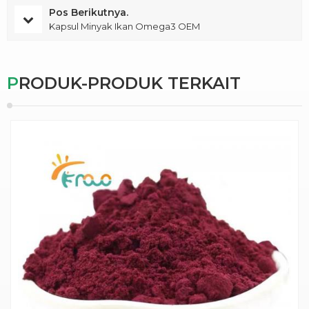
Pos Berikutnya.
Kapsul Minyak Ikan Omega3 OEM
PRODUK-PRODUK TERKAIT