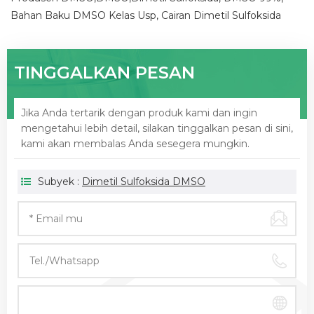
Bahan Baku DMSO Kelas Usp, Cairan Dimetil Sulfoksida
TINGGALKAN PESAN
Jika Anda tertarik dengan produk kami dan ingin
mengetahui lebih detail, silakan tinggalkan pesan di sini,
kami akan membalas Anda sesegera mungkin.
Subyek :
Dimetil Sulfoksida DMSO