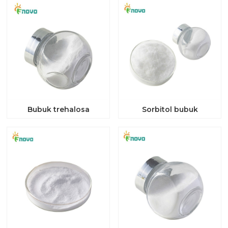
Bubuk trehalosa
Sorbitol bubuk