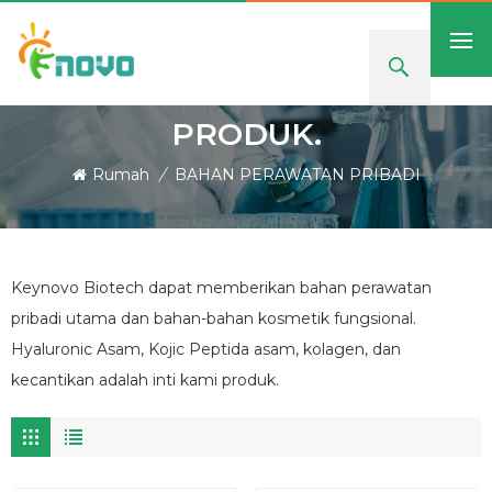
PRODUK.
Rumah
/
BAHAN PERAWATAN PRIBADI
Keynovo Biotech dapat memberikan bahan perawatan
pribadi utama dan bahan-bahan kosmetik fungsional.
Hyaluronic Asam, Kojic Peptida asam, kolagen, dan
kecantikan adalah inti kami produk.