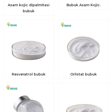
Asam kojic dipalmitasi
Bubuk Asam Kojic.
bubuk
Resveratrol bubuk
Orlistat bubuk