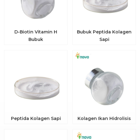
D-Biotin Vitamin H
Bubuk Peptida Kolagen
Bubuk
Sapi
Peptida Kolagen Sapi
Kolagen Ikan Hidrolisis