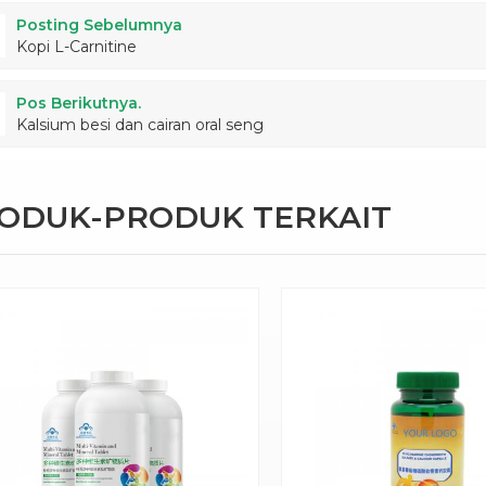
Posting Sebelumnya
Kopi L-Carnitine
Pos Berikutnya.
Kalsium besi dan cairan oral seng
RODUK-PRODUK TERKAIT