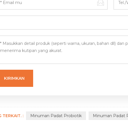
 TERKAIT. :
Minuman Padat Probiotik
Minuman Padat Pr