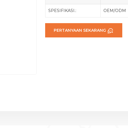
SPESIFIKASI.:
OEM/ODM
PERTANYAAN SEKARANG