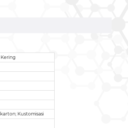
Kering
/ karton; Kustomisasi