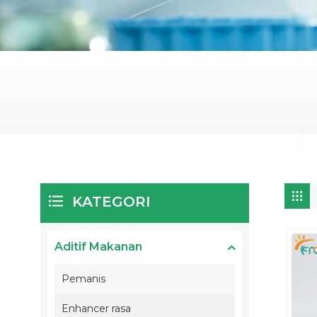
KATEGORI
Aditif Makanan
Pemanis
Enhancer rasa