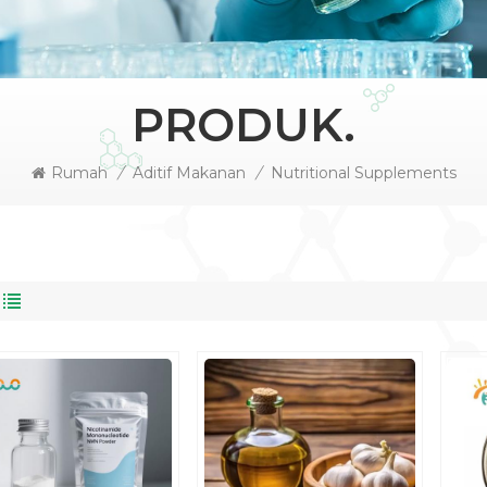
PRODUK.
Rumah
/
Aditif Makanan
/
Nutritional Supplements