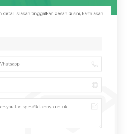
etail, silakan tinggalkan pesan di sini, kami akan