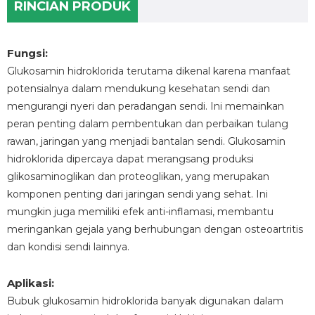
RINCIAN PRODUK
Fungsi:
Glukosamin hidroklorida terutama dikenal karena manfaat
potensialnya dalam mendukung kesehatan sendi dan
mengurangi nyeri dan peradangan sendi. Ini memainkan
peran penting dalam pembentukan dan perbaikan tulang
rawan, jaringan yang menjadi bantalan sendi. Glukosamin
hidroklorida dipercaya dapat merangsang produksi
glikosaminoglikan dan proteoglikan, yang merupakan
komponen penting dari jaringan sendi yang sehat. Ini
mungkin juga memiliki efek anti-inflamasi, membantu
meringankan gejala yang berhubungan dengan osteoartritis
dan kondisi sendi lainnya.
Aplikasi:
Bubuk glukosamin hidroklorida banyak digunakan dalam