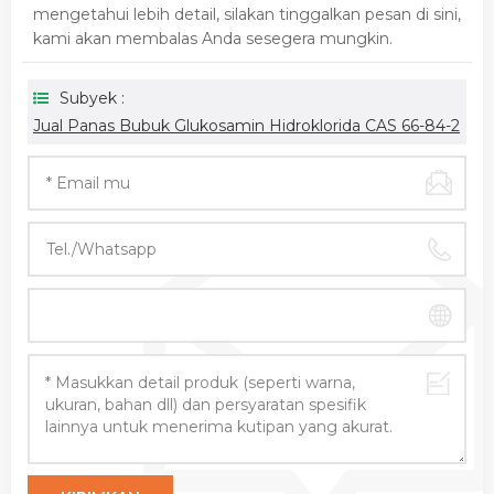
mengetahui lebih detail, silakan tinggalkan pesan di sini,
kami akan membalas Anda sesegera mungkin.
Subyek :
Jual Panas Bubuk Glukosamin Hidroklorida CAS 66-84-2