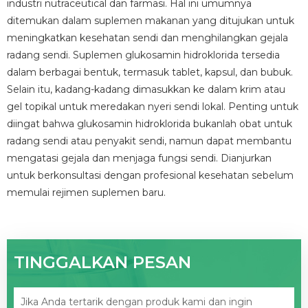
industri nutraceutical dan farmasi. Hal ini umumnya
ditemukan dalam suplemen makanan yang ditujukan untuk
meningkatkan kesehatan sendi dan menghilangkan gejala
radang sendi. Suplemen glukosamin hidroklorida tersedia
dalam berbagai bentuk, termasuk tablet, kapsul, dan bubuk.
Selain itu, kadang-kadang dimasukkan ke dalam krim atau
gel topikal untuk meredakan nyeri sendi lokal. Penting untuk
diingat bahwa glukosamin hidroklorida bukanlah obat untuk
radang sendi atau penyakit sendi, namun dapat membantu
mengatasi gejala dan menjaga fungsi sendi. Dianjurkan
untuk berkonsultasi dengan profesional kesehatan sebelum
memulai rejimen suplemen baru.
TINGGALKAN PESAN
Jika Anda tertarik dengan produk kami dan ingin