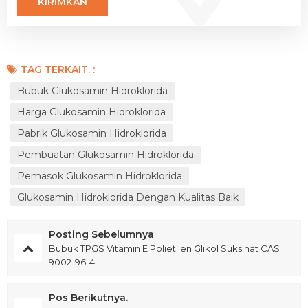
TAG TERKAIT. :
Bubuk Glukosamin Hidroklorida
Harga Glukosamin Hidroklorida
Pabrik Glukosamin Hidroklorida
Pembuatan Glukosamin Hidroklorida
Pemasok Glukosamin Hidroklorida
Glukosamin Hidroklorida Dengan Kualitas Baik
Posting Sebelumnya
Bubuk TPGS Vitamin E Polietilen Glikol Suksinat CAS
9002-96-4
Pos Berikutnya.