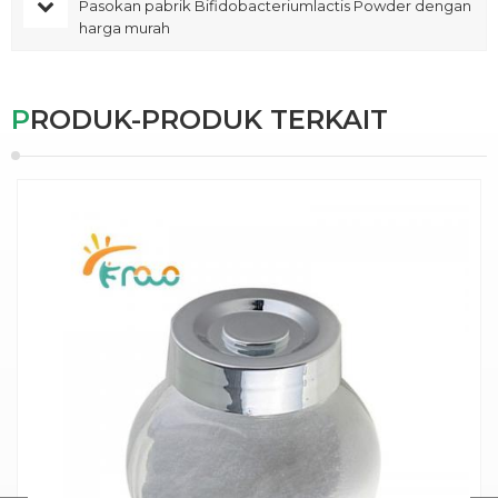
Pasokan pabrik Bifidobacteriumlactis Powder dengan
harga murah
PRODUK-PRODUK TERKAIT