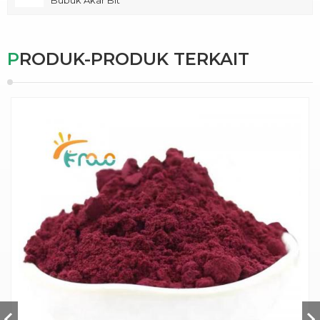
Bubuk Akar Bit
PRODUK-PRODUK TERKAIT