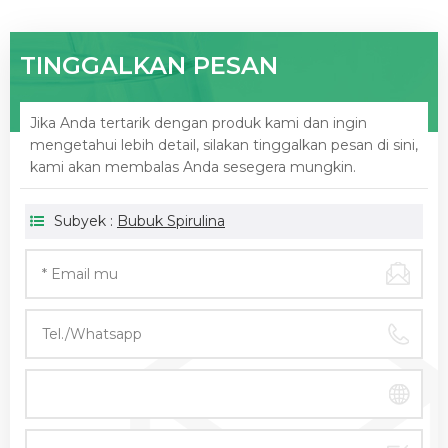
TINGGALKAN PESAN
Jika Anda tertarik dengan produk kami dan ingin
mengetahui lebih detail, silakan tinggalkan pesan di sini,
kami akan membalas Anda sesegera mungkin.
Subyek :
Bubuk Spirulina