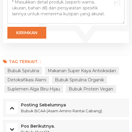
TAG TERKAIT. :
Bubuk Spirulina
Makanan Super Kaya Antioksidan
Detoksifikasi Alami
Bubuk Spirulina Organik
Suplemen Alga Biru-Hijau
Bubuk Protein Vegan
Posting Sebelumnya
Bubuk BCAA (Asam Amino Rantai Cabang).
Pos Berikutnya.