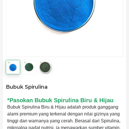
Bubuk Spirulina
*Pasokan Bubuk Spirulina Biru & Hijau
Bubuk Spirulina Biru & Hijau adalah produk ganggang
alami premium yang terkenal dengan nilai gizinya yang
tinggi dan warnanya yang cerah. Berasal dari Spirulina,
mikroalga padat nutrisi, ia menawarkan sumber vitamin,