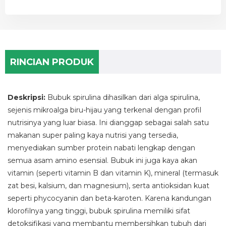
RINCIAN PRODUK
Deskripsi:
Bubuk spirulina dihasilkan dari alga spirulina,
sejenis mikroalga biru-hijau yang terkenal dengan profil
nutrisinya yang luar biasa. Ini dianggap sebagai salah satu
makanan super paling kaya nutrisi yang tersedia,
menyediakan sumber protein nabati lengkap dengan
semua asam amino esensial. Bubuk ini juga kaya akan
vitamin (seperti vitamin B dan vitamin K), mineral (termasuk
zat besi, kalsium, dan magnesium), serta antioksidan kuat
seperti phycocyanin dan beta-karoten. Karena kandungan
klorofilnya yang tinggi, bubuk spirulina memiliki sifat
detoksifikasi yang membantu membersihkan tubuh dari