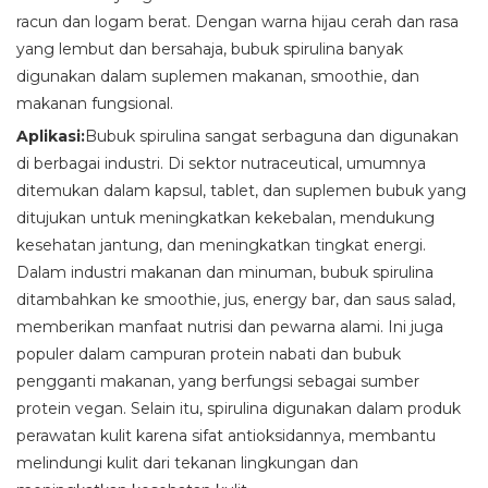
racun dan logam berat. Dengan warna hijau cerah dan rasa
yang lembut dan bersahaja, bubuk spirulina banyak
digunakan dalam suplemen makanan, smoothie, dan
makanan fungsional.
Aplikasi:
Bubuk spirulina sangat serbaguna dan digunakan
di berbagai industri. Di sektor nutraceutical, umumnya
ditemukan dalam kapsul, tablet, dan suplemen bubuk yang
ditujukan untuk meningkatkan kekebalan, mendukung
kesehatan jantung, dan meningkatkan tingkat energi.
Dalam industri makanan dan minuman, bubuk spirulina
ditambahkan ke smoothie, jus, energy bar, dan saus salad,
memberikan manfaat nutrisi dan pewarna alami. Ini juga
populer dalam campuran protein nabati dan bubuk
pengganti makanan, yang berfungsi sebagai sumber
protein vegan. Selain itu, spirulina digunakan dalam produk
perawatan kulit karena sifat antioksidannya, membantu
melindungi kulit dari tekanan lingkungan dan