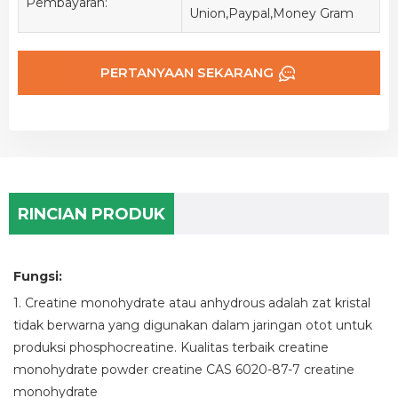
Pembayaran:
Union,Paypal,Money Gram
PERTANYAAN SEKARANG
RINCIAN PRODUK
Fungsi:
1. Creatine monohydrate atau anhydrous adalah zat kristal
tidak berwarna yang digunakan dalam jaringan otot untuk
produksi phosphocreatine. Kualitas terbaik creatine
monohydrate powder creatine CAS 6020-87-7 creatine
monohydrate