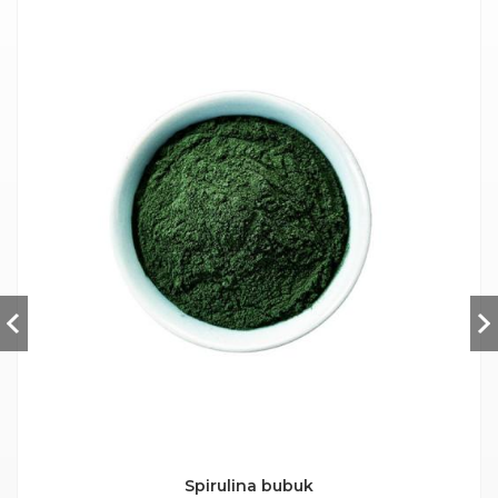
Spirulina bubuk