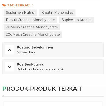
TAG TERKAIT. :
Suplemen Nutrisi
Kreatin Monohidrat
Bubuk Creatine Monohydrate
Suplemen Kreatin
80Mesh Creatine Monohydrate
200Mesh Creatine Monohydrate
Posting Sebelumnya
Minyak ikan
Pos Berikutnya.
Bubuk protein kacang organik
PRODUK-PRODUK TERKAIT