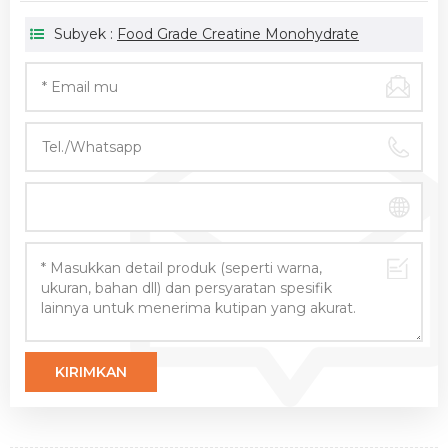
Subyek :
Food Grade Creatine Monohydrate