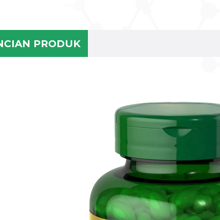
NCIAN PRODUK