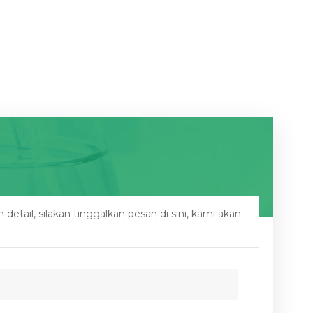
etail, silakan tinggalkan pesan di sini, kami akan