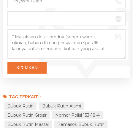
TAG TERKAIT. :
Bubuk Rutin
Bubuk Rutin Alami
Bubuk Rutin Grosir
Nomor Polisi 153-18-4
Bubuk Rutin Massal
Pemasok Bubuk Rutin