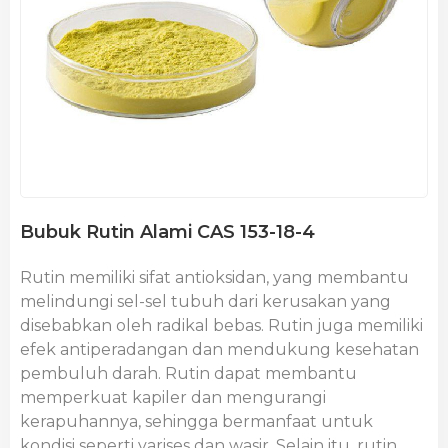
Bubuk Rutin Alami CAS 153-18-4
Rutin memiliki sifat antioksidan, yang membantu
melindungi sel-sel tubuh dari kerusakan yang
disebabkan oleh radikal bebas. Rutin juga memiliki
efek antiperadangan dan mendukung kesehatan
pembuluh darah. Rutin dapat membantu
memperkuat kapiler dan mengurangi
kerapuhannya, sehingga bermanfaat untuk
kondisi seperti varises dan wasir. Selain itu, rutin