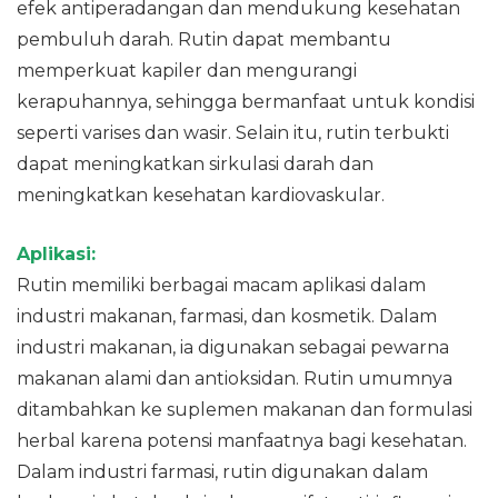
efek antiperadangan dan mendukung kesehatan
pembuluh darah. Rutin dapat membantu
memperkuat kapiler dan mengurangi
kerapuhannya, sehingga bermanfaat untuk kondisi
seperti varises dan wasir. Selain itu, rutin terbukti
dapat meningkatkan sirkulasi darah dan
meningkatkan kesehatan kardiovaskular.
Aplikasi:
Rutin memiliki berbagai macam aplikasi dalam
industri makanan, farmasi, dan kosmetik. Dalam
industri makanan, ia digunakan sebagai pewarna
makanan alami dan antioksidan. Rutin umumnya
ditambahkan ke suplemen makanan dan formulasi
herbal karena potensi manfaatnya bagi kesehatan.
Dalam industri farmasi, rutin digunakan dalam