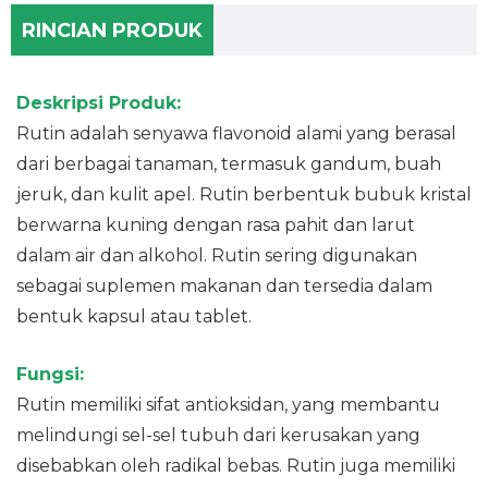
RINCIAN PRODUK
Deskripsi Produk:
Rutin adalah senyawa flavonoid alami yang berasal
dari berbagai tanaman, termasuk gandum, buah
jeruk, dan kulit apel. Rutin berbentuk bubuk kristal
berwarna kuning dengan rasa pahit dan larut
dalam air dan alkohol. Rutin sering digunakan
sebagai suplemen makanan dan tersedia dalam
bentuk kapsul atau tablet.
Fungsi:
Rutin memiliki sifat antioksidan, yang membantu
melindungi sel-sel tubuh dari kerusakan yang
disebabkan oleh radikal bebas. Rutin juga memiliki