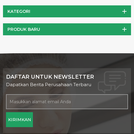
penting untuk orang.
KATEGORI
PRODUK BARU
DAFTAR UNTUK NEWSLETTER
Dapatkan Berita Perusahaan Terbaru