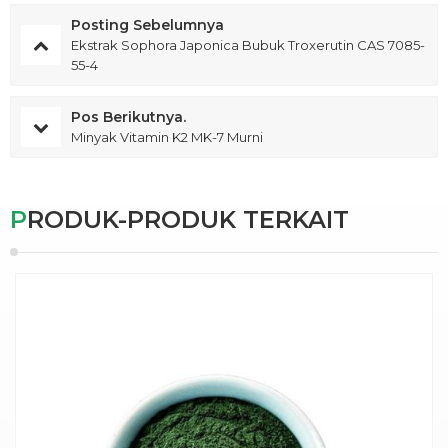
Posting Sebelumnya
Ekstrak Sophora Japonica Bubuk Troxerutin CAS 7085-
55-4
Pos Berikutnya.
Minyak Vitamin K2 MK-7 Murni
PRODUK-PRODUK TERKAIT