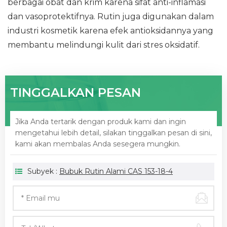
berbagai obat dan krim karena sifat anti-inflamasi
dan vasoprotektifnya. Rutin juga digunakan dalam
industri kosmetik karena efek antioksidannya yang
membantu melindungi kulit dari stres oksidatif.
TINGGALKAN PESAN
Jika Anda tertarik dengan produk kami dan ingin
mengetahui lebih detail, silakan tinggalkan pesan di sini,
kami akan membalas Anda sesegera mungkin.
Subyek :
Bubuk Rutin Alami CAS 153-18-4