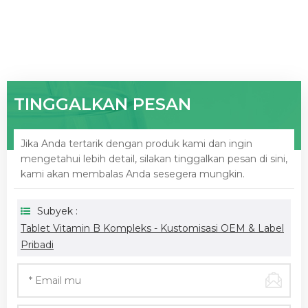
TINGGALKAN PESAN
Jika Anda tertarik dengan produk kami dan ingin
mengetahui lebih detail, silakan tinggalkan pesan di sini,
kami akan membalas Anda sesegera mungkin.
Subyek :
Tablet Vitamin B Kompleks - Kustomisasi OEM & Label
Pribadi