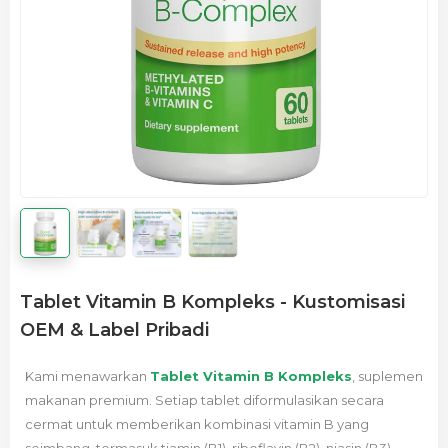
Tablet Vitamin B Kompleks - Kustomisasi
OEM & Label Pribadi
Kami menawarkan
Tablet Vitamin B Kompleks
, suplemen
makanan premium. Setiap tablet diformulasikan secara
cermat untuk memberikan kombinasi vitamin B yang