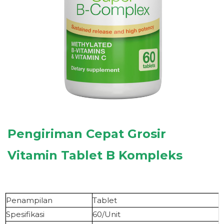
Pengiriman Cepat Grosir
Vitamin
Tablet B Kompleks
Penampilan
Tablet
Spesifikasi
60/Unit