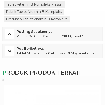
Tablet Vitamin B Kompleks Massal
Pabrik Tablet Vitamin B Kompleks
Produsen Tablet Vitamin B Kompleks
Posting Sebelumnya
Kalsium Softgel - Kustomisasi OEM & Label Pribadi
Pos Berikutnya.
Tablet Multivitamin - Kustomisasi OEM & Label Pribadi
PRODUK-PRODUK TERKAIT