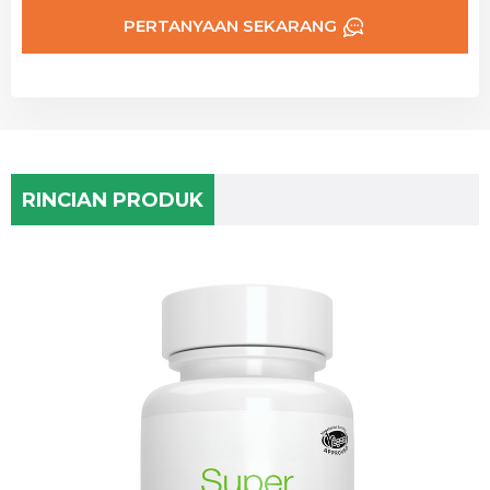
PERTANYAAN SEKARANG
RINCIAN PRODUK