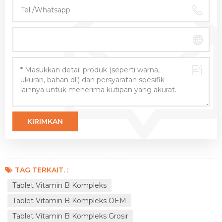
TAG TERKAIT. :
Tablet Vitamin B Kompleks
Tablet Vitamin B Kompleks OEM
Tablet Vitamin B Kompleks Grosir