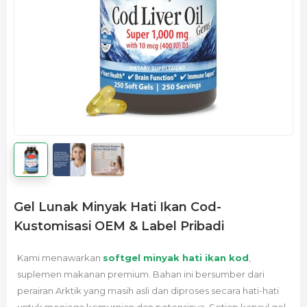
Gel Lunak Minyak Hati Ikan Cod-
Kustomisasi OEM & Label Pribadi
Kami menawarkan
softgel minyak hati ikan kod
,
suplemen makanan premium. Bahan ini bersumber dari
perairan Arktik yang masih asli dan diproses secara hati-hati