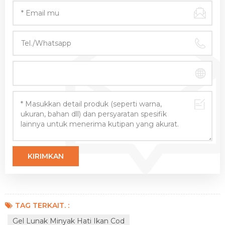
TAG TERKAIT. :
Gel Lunak Minyak Hati Ikan Cod