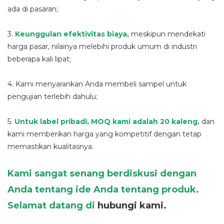
ada di pasaran;
3.
Keunggulan efektivitas biaya,
meskipun mendekati
harga pasar, nilainya melebihi produk umum di industri
beberapa kali lipat;
4. Kami menyarankan Anda membeli sampel untuk
pengujian terlebih dahulu;
5.
Untuk label pribadi, MOQ kami adalah 20 kaleng,
dan
kami memberikan harga yang kompetitif dengan tetap
memastikan kualitasnya.
Kami sangat senang berdiskusi dengan
Anda tentang ide Anda tentang produk.
Selamat datang di
hubungi kami.