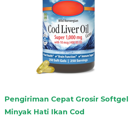
Pengiriman Cepat Grosir
Softgel
Minyak Hati Ikan Cod