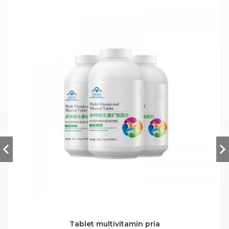
Tablet multivitamin pria