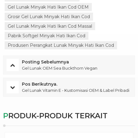
Gel Lunak Minyak Hati Ikan Cod OEM
Grosir Gel Lunak Minyak Hati Ikan Cod
Gel Lunak Minyak Hati Ikan Cod Massal
Pabrik Softgel Minyak Hati Ikan Cod
Produsen Perangkat Lunak Minyak Hati Ikan Cod
Posting Sebelumnya
Gel Lunak OEM Sea Buckthorn Vegan
Pos Berikutnya.
Gel Lunak Vitamin E - Kustomisasi OEM & Label Pribadi
PRODUK-PRODUK TERKAIT