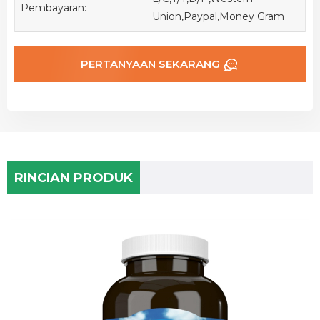
Pembayaran:
Union,Paypal,Money Gram
PERTANYAAN SEKARANG
RINCIAN PRODUK