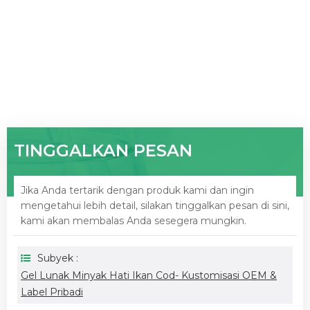
TINGGALKAN PESAN
Jika Anda tertarik dengan produk kami dan ingin
mengetahui lebih detail, silakan tinggalkan pesan di sini,
kami akan membalas Anda sesegera mungkin.
Subyek :
Gel Lunak Minyak Hati Ikan Cod- Kustomisasi OEM &
Label Pribadi