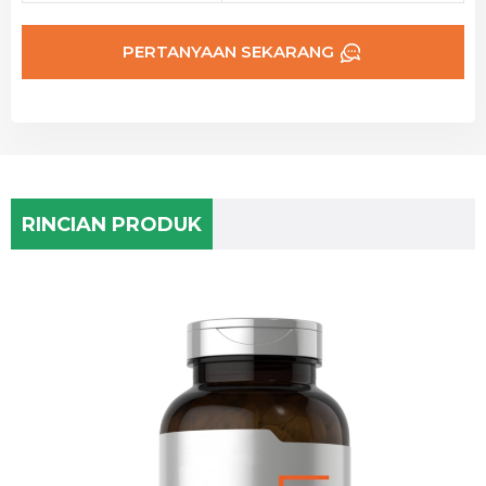
PERTANYAAN SEKARANG
RINCIAN PRODUK