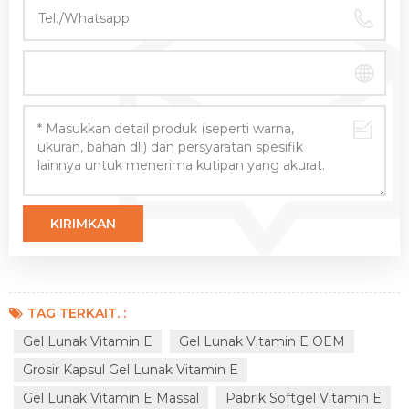
TAG TERKAIT. :
Gel Lunak Vitamin E
Gel Lunak Vitamin E OEM
Grosir Kapsul Gel Lunak Vitamin E
Gel Lunak Vitamin E Massal
Pabrik Softgel Vitamin E