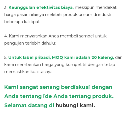
3.
Keunggulan efektivitas biaya,
meskipun mendekati
harga pasar, nilainya melebihi produk umum di industri
beberapa kali lipat;
4. Kami menyarankan Anda membeli sampel untuk
pengujian terlebih dahulu;
5.
Untuk label pribadi, MOQ kami adalah 20 kaleng,
dan
kami memberikan harga yang kompetitif dengan tetap
memastikan kualitasnya.
Kami sangat senang berdiskusi dengan
Anda tentang ide Anda tentang produk.
Selamat datang di
hubungi kami.