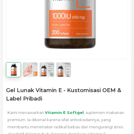
Gel Lunak Vitamin E - Kustomisasi OEM &
Label Pribadi
Kami menawarkan
Vitamin E Softgel
, suplemen makanan
premium. Ia dikenal karena sifat antioksidannya, yang
membantu menetralisir radikal bebas dan mengurangi stres