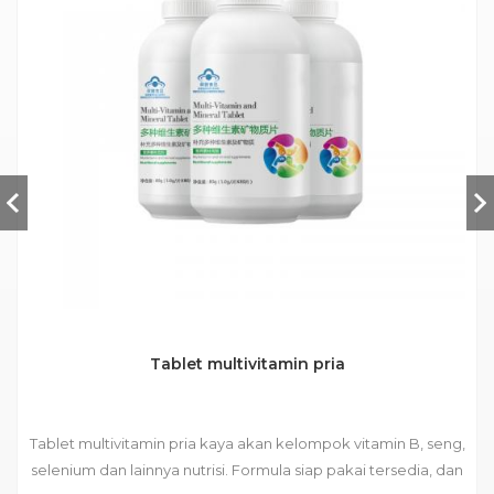
Tablet multivitamin pria
Tablet multivitamin pria kaya akan kelompok vitamin B, seng,
selenium dan lainnya nutrisi. Formula siap pakai tersedia, dan