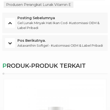
Produsen Perangkat Lunak Vitamin E
Posting Sebelumnya
Gel Lunak Minyak Hati Ikan Cod- Kustomisasi OEM &
Label Pribadi
Pos Berikutnya.
Astaxanthin Softgel - Kustomisasi OEM & Label Pribadi
PRODUK-PRODUK TERKAIT