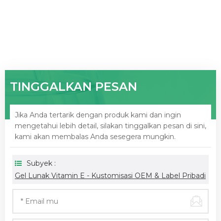
TINGGALKAN PESAN
Jika Anda tertarik dengan produk kami dan ingin
mengetahui lebih detail, silakan tinggalkan pesan di sini,
kami akan membalas Anda sesegera mungkin.
Subyek :
Gel Lunak Vitamin E - Kustomisasi OEM & Label Pribadi