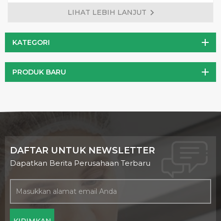
formula yang disesuaikan adalah diterima.
LIHAT LEBIH LANJUT
KATEGORI
PRODUK BARU
DAFTAR UNTUK NEWSLETTER
Dapatkan Berita Perusahaan Terbaru