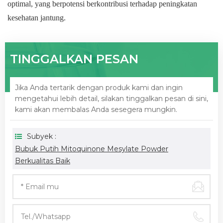
optimal, yang berpotensi berkontribusi terhadap peningkatan
kesehatan jantung.
TINGGALKAN PESAN
Jika Anda tertarik dengan produk kami dan ingin
mengetahui lebih detail, silakan tinggalkan pesan di sini,
kami akan membalas Anda sesegera mungkin.
Subyek :
Bubuk Putih Mitoquinone Mesylate Powder
Berkualitas Baik