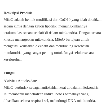
Deskripsi Produk
MitoQ adalah bentuk modifikasi dari CoQ10 yang telah dikaitkan
secara kimia dengan kation lipofilik, memungkinkannya
terakumulasi secara selektif di dalam mitokondria. Dengan secara
khusus menargetkan mitokondria, MitoQ bertujuan untuk
mengatasi kerusakan oksidatif dan mendukung kesehatan
mitokondria, yang sangat penting untuk fungsi seluler secara
keseluruhan.
Fungsi
Aktivitas Antioksidan:
MitoQ bertindak sebagai antioksidan kuat di dalam mitokondria.
Ini membantu menetralkan radikal bebas berbahaya yang
dihasilkan selama respirasi sel, melindungi DNA mitokondria,