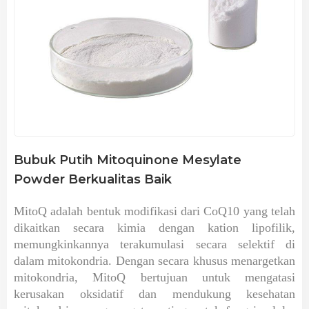
Bubuk Putih Mitoquinone Mesylate
Powder Berkualitas Baik
MitoQ adalah bentuk modifikasi dari CoQ10 yang telah
dikaitkan secara kimia dengan kation lipofilik,
memungkinkannya terakumulasi secara selektif di
dalam mitokondria. Dengan secara khusus menargetkan
mitokondria, MitoQ bertujuan untuk mengatasi
kerusakan oksidatif dan mendukung kesehatan