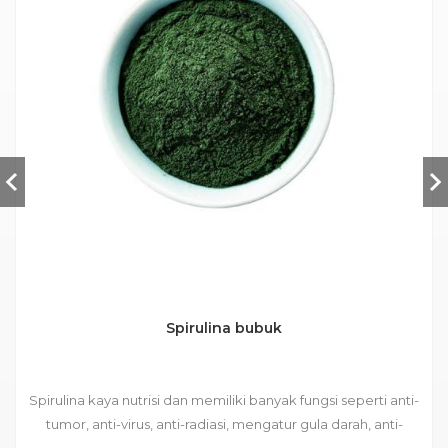
Spirulina bubuk
Spirulina kaya nutrisi dan memiliki banyak fungsi seperti anti-
tumor, anti-virus, anti-radiasi, mengatur gula darah, anti-