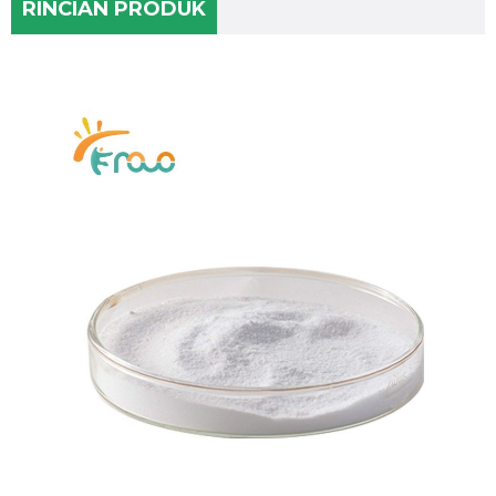
RINCIAN PRODUK