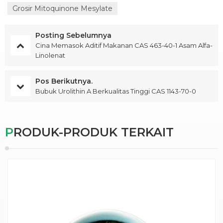
Grosir Mitoquinone Mesylate
Posting Sebelumnya
Cina Memasok Aditif Makanan CAS 463-40-1 Asam Alfa-
Linolenat
Pos Berikutnya.
Bubuk Urolithin A Berkualitas Tinggi CAS 1143-70-0
PRODUK-PRODUK TERKAIT