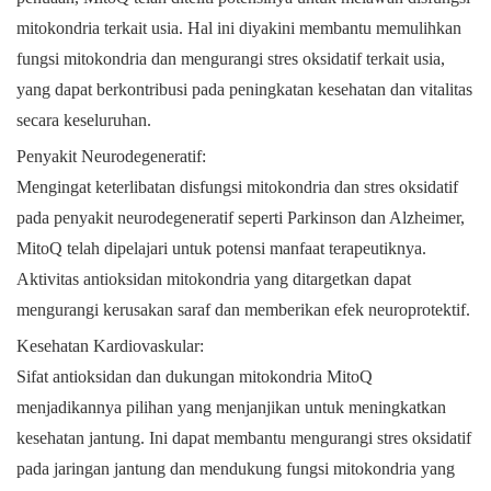
mitokondria terkait usia. Hal ini diyakini membantu memulihkan
fungsi mitokondria dan mengurangi stres oksidatif terkait usia,
yang dapat berkontribusi pada peningkatan kesehatan dan vitalitas
secara keseluruhan.
Penyakit Neurodegeneratif:
Mengingat keterlibatan disfungsi mitokondria dan stres oksidatif
pada penyakit neurodegeneratif seperti Parkinson dan Alzheimer,
MitoQ telah dipelajari untuk potensi manfaat terapeutiknya.
Aktivitas antioksidan mitokondria yang ditargetkan dapat
mengurangi kerusakan saraf dan memberikan efek neuroprotektif.
Kesehatan Kardiovaskular:
Sifat antioksidan dan dukungan mitokondria MitoQ
menjadikannya pilihan yang menjanjikan untuk meningkatkan
kesehatan jantung. Ini dapat membantu mengurangi stres oksidatif
pada jaringan jantung dan mendukung fungsi mitokondria yang